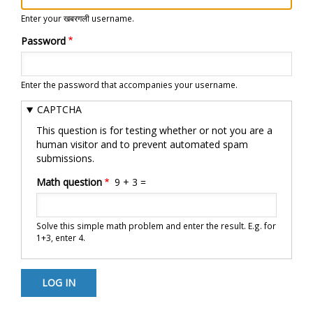
Enter your खबरगली username.
Password
Enter the password that accompanies your username.
CAPTCHA
This question is for testing whether or not you are a
human visitor and to prevent automated spam
submissions.
Math question
9 + 3 =
Solve this simple math problem and enter the result. E.g. for
1+3, enter 4.