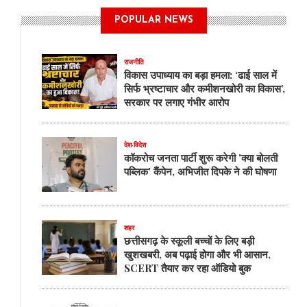
POPULAR NEWS
राजनीति
विकास उपाध्याय का बड़ा हमला: ‘ढाई साल में
सिर्फ भ्रष्टाचार और कमीशनखोरी का विकास’,
सरकार पर लगाए गंभीर आरोप
देश-विदेश
कॉकरोच जनता पार्टी शुरू करेगी 'क्या बोलती
पब्लिक' कैंपेन, अभिजीत दिपके ने की घोषणा
शहर
छत्तीसगढ़ के स्कूली बच्चों के लिए बड़ी
खुशखबरी, अब पढ़ाई होगा और भी आसान,
SCERT तैयार कर रहा ऑडियो बुक