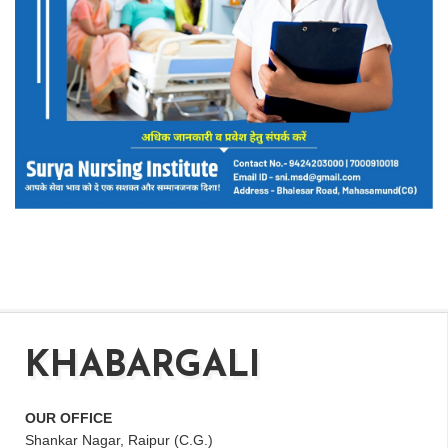
KHABARGALI
OUR OFFICE
Shankar Nagar, Raipur (C.G.)