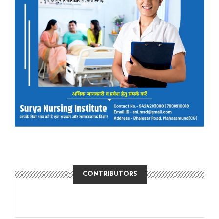
CONTRIBUTORS