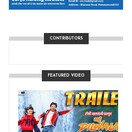
CONTRIBUTORS
FEATURED VIDEO