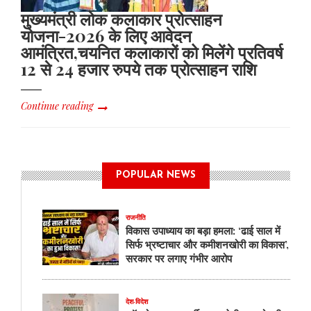
मुख्यमंत्री लोक कलाकार प्रोत्साहन
योजना-2026 के लिए आवेदन
आमंत्रित,चयनित कलाकारों को मिलेंगे प्रतिवर्ष
12 से 24 हजार रुपये तक प्रोत्साहन राशि
Continue reading
POPULAR NEWS
राजनीति
विकास उपाध्याय का बड़ा हमला: ‘ढाई साल में
सिर्फ भ्रष्टाचार और कमीशनखोरी का विकास’,
सरकार पर लगाए गंभीर आरोप
देश-विदेश