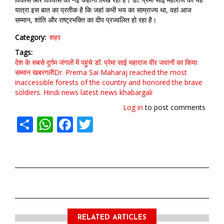
यात्रा इस बात का प्रतीक है कि जहां कभी भय का साम्राज्य था, वहां आज
सम्मान, शांति और राष्ट्रभक्ति का दीप प्रज्वलित हो रहा है।
Category
शहर
Tags
देश के सबसे दुर्गम जंगलों में पहुंचे डॉ. प्रेमा साई महाराज
वीर जवानों का किया
सम्मान खबरगलीDr. Prema Sai Maharaj reached the most
inaccessible forests of the country and honored the brave
soldiers. Hindi news latest news khabargali
Log in
to post comments
Share
WhatsApp
Facebook
Twitter
RELATED ARTICLES