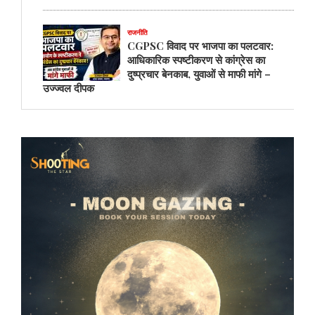
राजनीति
CGPSC विवाद पर भाजपा का पलटवार:
आधिकारिक स्पष्टीकरण से कांग्रेस का
दुष्प्रचार बेनकाब, युवाओं से माफी मांगे –
उज्ज्वल दीपक