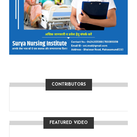
CONTRIBUTORS
FEATURED VIDEO