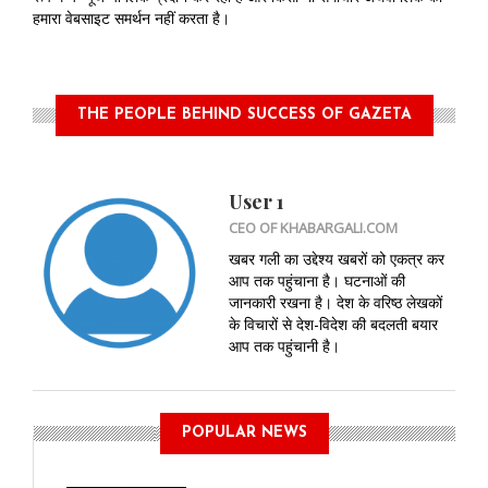
हमारा वेबसाइट समर्थन नहीं करता है।
THE PEOPLE BEHIND SUCCESS OF GAZETA
User 1
CEO OF KHABARGALI.COM
खबर गली का उद्देश्य खबरों को एकत्र कर
आप तक पहुंचाना है। घटनाओं की
जानकारी रखना है। देश के वरिष्ठ लेखकों
के विचारों से देश-विदेश की बदलती बयार
आप तक पहुंचानी है।
POPULAR NEWS