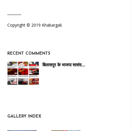
Copyright © 2019 Khabargali.
RECENT COMMENTS
बिलासपुर के भाजपा सासंद…
GALLERY INDEX