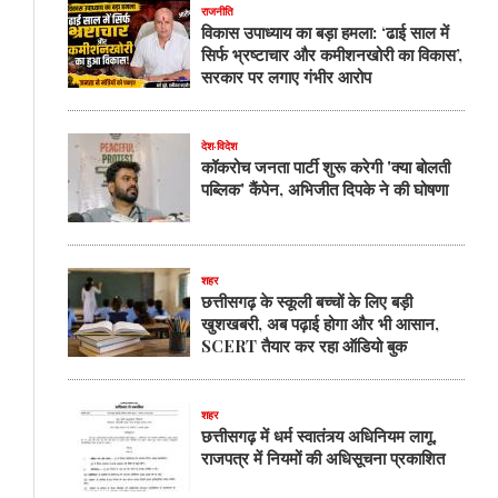
राजनीति
विकास उपाध्याय का बड़ा हमला: ‘ढाई साल में
सिर्फ भ्रष्टाचार और कमीशनखोरी का विकास’,
सरकार पर लगाए गंभीर आरोप
देश-विदेश
कॉकरोच जनता पार्टी शुरू करेगी 'क्या बोलती
पब्लिक' कैंपेन, अभिजीत दिपके ने की घोषणा
शहर
छत्तीसगढ़ के स्कूली बच्चों के लिए बड़ी
खुशखबरी, अब पढ़ाई होगा और भी आसान,
SCERT तैयार कर रहा ऑडियो बुक
शहर
छत्तीसगढ़ में धर्म स्वातंत्र्य अधिनियम लागू,
राजपत्र में नियमों की अधिसूचना प्रकाशित