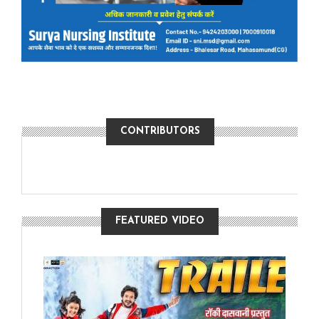
CONTRIBUTORS
FEATURED VIDEO