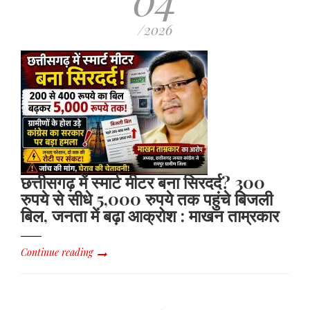
/2026
छत्तीसगढ़ में स्मार्ट मीटर बना सिरदर्द? 300
रुपये से सीधे 5,000 रुपये तक पहुंचे बिजली
बिल, जनता में बढ़ा आक्रोश : माखन ताम्रकार
Continue reading