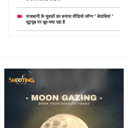
राजधानी के युवकों का बनाया वीडियो सॉन्ग " बेताबियां "
यूट्यूब पर धूम मचा रहा है