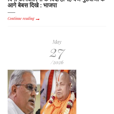
आगे बेबस दिखे : भाजपा
Continue reading
May
27
/2026