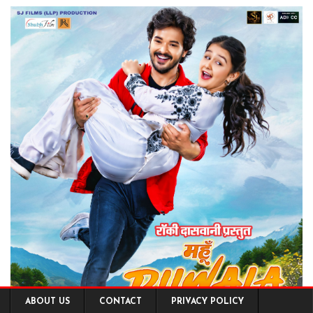
ABOUT US
CONTACT
PRIVACY POLICY