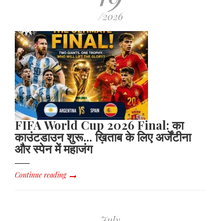
/2026
FIFA World Cup 2026 Final: का
काउंटडाउन शुरू... ख़िताब के लिए अर्जेंटीना
और स्पेन में महाजंग
Continue reading
July