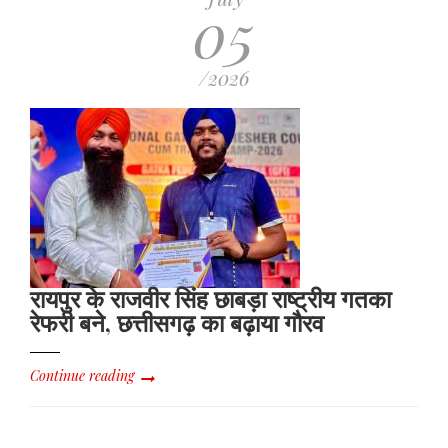
05
/2026
रायपुर के राजवीर सिंह छाबड़ा राष्ट्रीय गतका
रेफरी बने, छत्तीसगढ़ का बढ़ाया गौरव
Continue reading