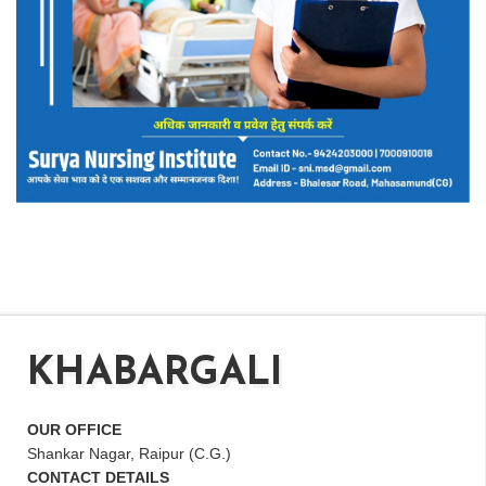
KHABARGALI
OUR OFFICE
Shankar Nagar, Raipur (C.G.)
CONTACT DETAILS