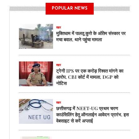
POPULAR NEWS
शहर
मुक्तिधाम में पालतू कुत्ते के अंतिम संस्कार पर
मचा बवाल, थाने पहुंचा मामला
शहर
ट्रेनी IPS पर एक करोड़ रिश्वत मांगने का
आरोप, CBI कोर्ट में मामला, DGP को
नोटिस
शहर
छत्तीसगढ़ में NEET-UG प्रथम चरण
काउंसिलिंग हेतु ऑनलाईन आवेदन प्रारंभ, इस
वेबसाइट से करें अप्लाई