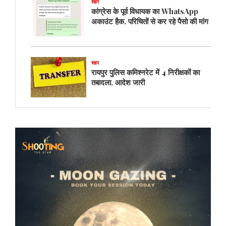
शहर
कांग्रेस के पूर्व विधायक का WhatsApp
अकाउंट हैक, परिचितों से कर रहे पैसो की मांग
शहर
रायपुर पुलिस कमिश्नरेट में 4 निरीक्षकों का
तबादला, आदेश जारी