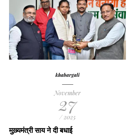
khabargali
November
27
/ 2025
मुख़्यमंत्री साय ने दी बधाई