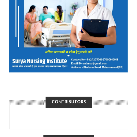
CONTRIBUTORS