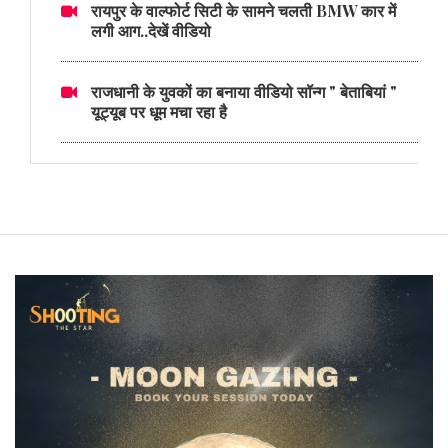
रायपुर के वाल्फोर्ट सिटी के सामने चलती BMW कार में
लगी आग..देखें वीडियो
राजधानी के युवकों का बनाया वीडियो सॉन्ग " बेताबियां "
यूट्यूब पर धूम मचा रहा है