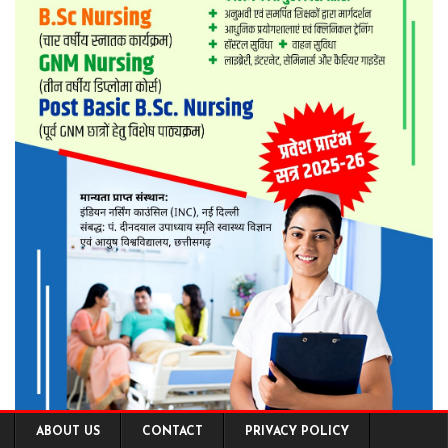
ABOUT US
CONTACT
PRIVACY POLICY