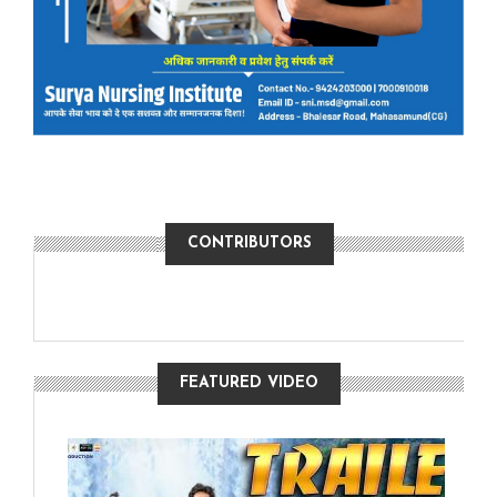
CONTRIBUTORS
FEATURED VIDEO