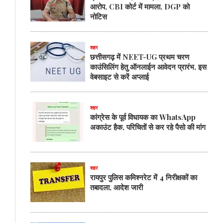
आरोप, CBI कोर्ट में मामला, DGP को
नोटिस
शहर
छत्तीसगढ़ में NEET-UG प्रथम चरण
काउंसिलिंग हेतु ऑनलाईन आवेदन प्रारंभ, इस
वेबसाइट से करें अप्लाई
शहर
कांग्रेस के पूर्व विधायक का WhatsApp
अकाउंट हैक, परिचितों से कर रहे पैसो की मांग
शहर
रायपुर पुलिस कमिश्नरेट में 4 निरीक्षकों का
तबादला, आदेश जारी