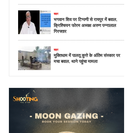
शहर
भगवान शिव पर टिप्पणी से रायपुर में बवाल,
क्रिश्चियन फोरम अध्यक्ष अरुण पन्नालाल
गिरफ्तार
शहर
मुक्तिधाम में पालतू कुत्ते के अंतिम संस्कार पर
मचा बवाल, थाने पहुंचा मामला