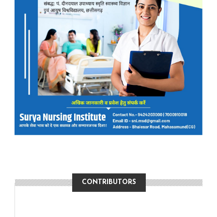
CONTRIBUTORS