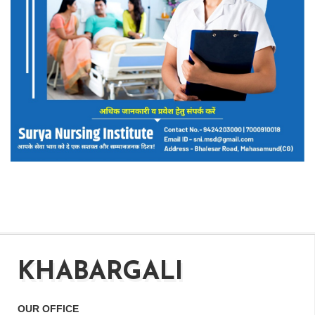
KHABARGALI
OUR OFFICE