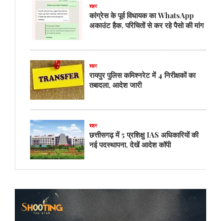
शहर
कांग्रेस के पूर्व विधायक का WhatsApp
अकाउंट हैक, परिचितों से कर रहे पैसो की मांग
शहर
रायपुर पुलिस कमिश्नरेट में 4 निरीक्षकों का
तबादला, आदेश जारी
शहर
छत्तीसगढ़ में 5 प्रशिक्षु IAS अधिकारियों की
नई पदस्थापना, देखें आदेश कॉपी