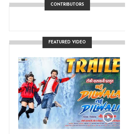
CONTRIBUTORS
FEATURED VIDEO