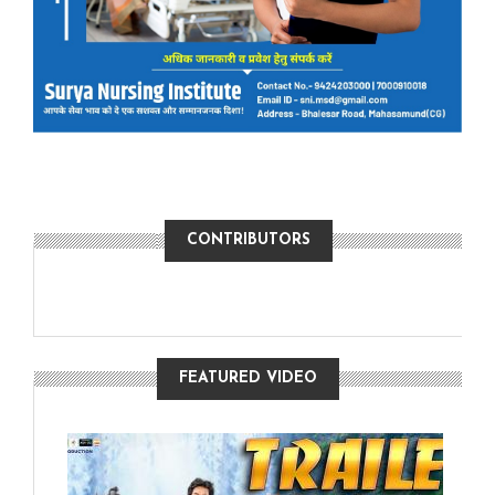
CONTRIBUTORS
FEATURED VIDEO