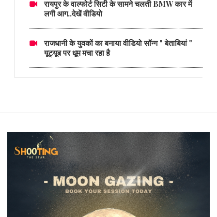
रायपुर के वाल्फोर्ट सिटी के सामने चलती BMW कार में
लगी आग..देखें वीडियो
राजधानी के युवकों का बनाया वीडियो सॉन्ग " बेताबियां "
यूट्यूब पर धूम मचा रहा है