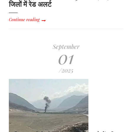
जिलों में रेड अलर्ट
Continue reading
September
01
/2025