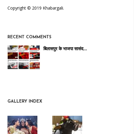
Copyright © 2019 Khabargali.
RECENT COMMENTS
बिलासपुर के भाजपा सासंद…
GALLERY INDEX