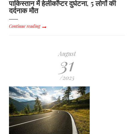
पाकिस्तान में हेलीकॉप्टर दुर्घटना, 5 लोगों की
दर्दनाक मौत
Continue reading
August
31
/2025