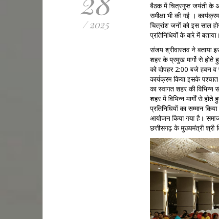
28
बैठक में चित्रगुप्त जयंती के
समीक्षा भी की गई । कार्यक्र
/ 2025
चित्रांश जनों को इस साल हो
प्रतिनिधियों के बारे में बताया
संजय श्रीवास्तव ने बताया
शहर के प्रमुख मार्गो से होते 
को दोपहर 2:00 बजे हवन व पूज
कार्यक्रम किया इसके पश्चात
का स्वागत शहर की विभिन्न स
शहर में विभिन्न मार्गों से 
प्रतिनिधियों का सम्मान किया 
आयोजन किया गया है। समाज क
छत्तीसगढ़ के मुख्यमंत्री श्री 