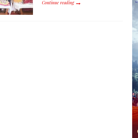
Continue reading