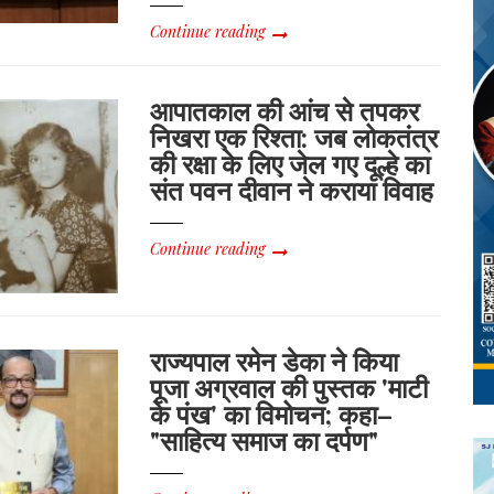
Continue reading
आपातकाल की आंच से तपकर
निखरा एक रिश्ता: जब लोकतंत्र
की रक्षा के लिए जेल गए दूल्हे का
संत पवन दीवान ने कराया विवाह
Continue reading
राज्यपाल रमेन डेका ने किया
पूजा अग्रवाल की पुस्तक 'माटी
के पंख' का विमोचन; कहा–
"साहित्य समाज का दर्पण"