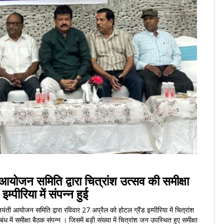
 आयोजन समिति द्वारा चित्रांश उत्सव की समीक्षा
म्पीरिया में संपन्न हुई
जयंती आयोजन समिति द्वारा रविवार 27 अप्रैल को होटल ग्रैंड इम्पीरिया में चित्रांश
ध में समीक्षा बैठक संपन्न । जिसमें बड़ी संख्या में चित्रांश जन उपस्थित हुए समीक्षा