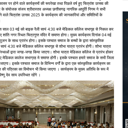
 अवसर पर होने वाले कार्यक्रमों की रूपरेखा तथा पिछले वर्ष हुए चित्रांश उत्सव की
म के संयोजक संजय श्रीवास्तव अध्यक्ष छत्तीसगढ़ नागरिक आपूर्ति निगम ने सभी
ने वाले चित्रांश उत्सव 2025 के कार्यक्रम की जानकारियां और समितियों के
।
 इस साल 03 मई को बाइक रैली सायं 4:30 बजे मेडिकल कॉलेज सभागृह से निकल कर
हुए शांति नगर स्थित चित्रगुप्त मंदिर में समाप्त होगा। मुख्य कार्यक्रम दिनांक 04 मई
न के साथ प्रारंभ होगा। इसके पश्चात समाज के बच्चों के द्वारा सांस्कृतिक
 सायं 4:30 बजे मेडिकल कॉलेज सभागृह से शोभा यात्रा प्रारंभ होगी। शोभा यात्रा
ंस्थाओं द्वारा जगह-जगह किया जाएगा। शोभा यात्रा मेडिकल कॉलेज से प्रारंभ होकर
होते हुए मेडिकल कालेज सभाग्रह मे समाप्त होगी। इसके पश्चात हमारे समाज के सभी जिला
जाएगा। इसके पश्चात समाज के विभिन्न वर्गों के द्वारा एक सांस्कृतिक कार्यक्रम का
ी पत्रिका का विमोचन भी किया जाएगा । कार्यक्रम के मुख्य अतिथि के रूप में
विष्णु देव साय उपस्थित रहेंगे ।