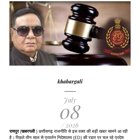
khabargali
July
08
/ 2026
रायपुर
(
खबरगली
) छत्तीसगढ़ राजनीति से इस वक्त की बड़ी खबर सामने आ रही
है। पिछले तीन साल से प्रवर्तन निदेशालय (ED) की रडार पर चल रहे प्रदेश