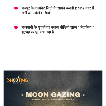
रायपुर के वाल्फोर्ट सिटी के सामने चलती BMW कार में
लगी आग..देखें वीडियो
राजधानी के युवकों का बनाया वीडियो सॉन्ग " बेताबियां "
यूट्यूब पर धूम मचा रहा है