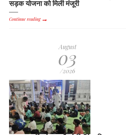
सड़क योजना को मिली मंजूरी
Continue reading
August
03
/2026