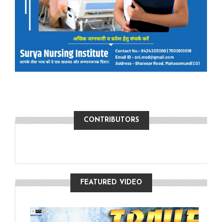
CONTRIBUTORS
FEATURED VIDEO