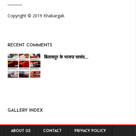
Copyright © 2019 Khabargali.
RECENT COMMENTS
बिलासपुर के भाजपा सासंद…
GALLERY INDEX
ABOUT US
CONTACT
PRIVACY POLICY