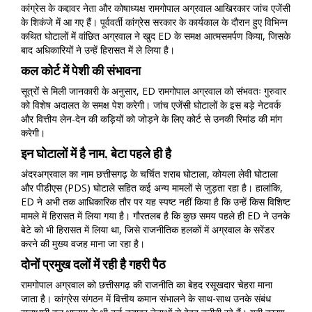
कांग्रेस के कद्दावर नेता और कोषाध्यक्ष रामगोपाल अग्रवाल आखिरकार जांच एजेंसी
के शिकंजे में आ गए हैं। पूर्ववर्ती कांग्रेस सरकार के कार्यकाल के दौरान हुए विभिन्न
कथित घोटालों में वांछित अग्रवाल ने खुद ED के समक्ष आत्मसमर्पण किया, जिसके
बाद अधिकारियों ने उन्हें हिरासत में ले लिया है।
कल कोर्ट में पेशी की संभावना
सूत्रों से मिली जानकारी के अनुसार, ED रामगोपाल अग्रवाल को संभवतः गुरुवार
को विशेष अदालत के समक्ष पेश करेगी। जांच एजेंसी घोटालों के इस बड़े नेटवर्क
और वित्तीय लेन-देन की कड़ियों को जोड़ने के लिए कोर्ट से उनकी रिमांड की मांग
करेगी।
इन घोटालों में है नाम, बेटा पहले ही है
अंदरअग्रवाल का नाम छत्तीसगढ़ के चर्चित शराब घोटाला, कोयला लेवी घोटाला
और पीडीएस (PDS) घोटाले सहित कई अन्य मामलों से जुड़ता रहा है। हालांकि,
ED ने अभी तक आधिकारिक तौर पर यह स्पष्ट नहीं किया है कि उन्हें किस विशिष्ट
मामले में हिरासत में लिया गया है। गौरतलब है कि कुछ समय पहले ही ED ने उनके
बेटे को भी हिरासत में लिया था, जिसे राजनीतिक हलकों में अग्रवाल के सरेंडर
करने की मुख्य वजह माना जा रहा है।
दोनों प्रमुख दलों में रही है गहरी पैठ
रामगोपाल अग्रवाल को छत्तीसगढ़ की राजनीति का बेहद रसूखदार चेहरा माना
जाता है। कांग्रेस संगठन में वित्तीय कमान संभालने के साथ-साथ उनके संबंध