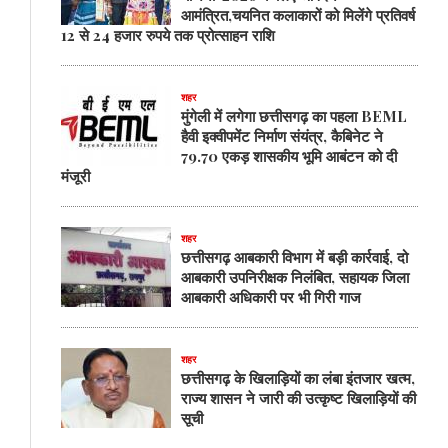
आमंत्रित,चयनित कलाकारों को मिलेंगे प्रतिवर्ष
12 से 24 हजार रुपये तक प्रोत्साहन राशि
शहर
मुंगेली में लगेगा छत्तीसगढ़ का पहला BEML
हैवी इक्वीपमेंट निर्माण संयंत्र, कैबिनेट ने
79.70 एकड़ शासकीय भूमि आबंटन को दी
मंजूरी
शहर
छत्तीसगढ़ आबकारी विभाग में बड़ी कार्रवाई, दो
आबकारी उपनिरीक्षक निलंबित, सहायक जिला
आबकारी अधिकारी पर भी गिरी गाज
शहर
छत्तीसगढ़ के खिलाड़ियों का लंबा इंतजार खत्म,
राज्य शासन ने जारी की उत्कृष्ट खिलाड़ियों की
सूची