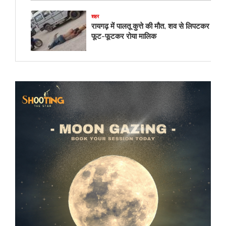
शहर
रायगढ़ में पालतू कुत्ते की मौत, शव से लिपटकर
फूट-फूटकर रोया मालिक