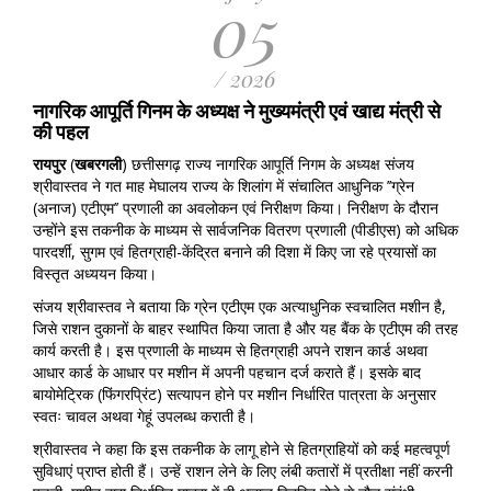
05
/ 2026
नागरिक आपूर्ति गिनम के अध्यक्ष ने मुख्यमंत्री एवं खाद्य मंत्री से
की पहल
रायपुर
(
खबरगली
) छत्तीसगढ़ राज्य नागरिक आपूर्ति निगम के अध्यक्ष संजय
श्रीवास्तव ने गत माह मेघालय राज्य के शिलांग में संचालित आधुनिक ’’ग्रेन
(अनाज) एटीएम’’ प्रणाली का अवलोकन एवं निरीक्षण किया। निरीक्षण के दौरान
उन्होंने इस तकनीक के माध्यम से सार्वजनिक वितरण प्रणाली (पीडीएस) को अधिक
पारदर्शी, सुगम एवं हितग्राही-केंद्रित बनाने की दिशा में किए जा रहे प्रयासों का
विस्तृत अध्ययन किया।
संजय श्रीवास्तव ने बताया कि ग्रेन एटीएम एक अत्याधुनिक स्वचालित मशीन है,
जिसे राशन दुकानों के बाहर स्थापित किया जाता है और यह बैंक के एटीएम की तरह
कार्य करती है। इस प्रणाली के माध्यम से हितग्राही अपने राशन कार्ड अथवा
आधार कार्ड के आधार पर मशीन में अपनी पहचान दर्ज कराते हैं। इसके बाद
बायोमेट्रिक (फिंगरप्रिंट) सत्यापन होने पर मशीन निर्धारित पात्रता के अनुसार
स्वतः चावल अथवा गेहूं उपलब्ध कराती है।
श्रीवास्तव ने कहा कि इस तकनीक के लागू होने से हितग्राहियों को कई महत्वपूर्ण
सुविधाएं प्राप्त होती हैं। उन्हें राशन लेने के लिए लंबी कतारों में प्रतीक्षा नहीं करनी