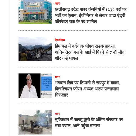
शहर
छत्तीसगढ़ स्टेट पावर कंपनियों में 1235 पदों पर
भर्ती का ऐलान, इंजीनियर से लेकर डाटा एंट्री
ऑपरेटर तक के पद शामिल
देश-विदेश
हिमाचल में दर्दनाक भीषण सड़क हादसा,
अनियंत्रित बस के खाई में गिरने से 7 की मौत
और कई घायल
शहर
भगवान शिव पर टिप्पणी से रायपुर में बवाल,
क्रिश्चियन फोरम अध्यक्ष अरुण पन्नालाल
गिरफ्तार
शहर
मुक्तिधाम में पालतू कुत्ते के अंतिम संस्कार पर
मचा बवाल, थाने पहुंचा मामला