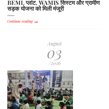
BEML प्लांट, WAMIS सिस्टम और ग्रामीण
सड़क योजना को मिली मंजूरी
Continue reading
August
03
/2026