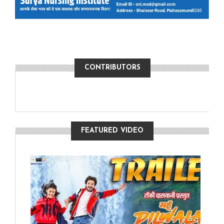
CONTRIBUTORS
FEATURED VIDEO