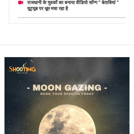
राजधानी के युवकों का बनाया वीडियो सॉन्ग " बेताबियां "
यूट्यूब पर धूम मचा रहा है