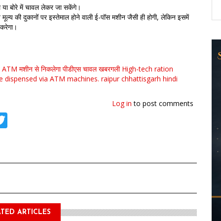
 या बोरे में चावल लेकर जा सकेंगे।
त मूल्य की दुकानों पर इस्तेमाल होने वाली ई-पॉस मशीन जैसी ही होगी, लेकिन इसमें
 करेगा।
 ATM मशीन से निकलेगा पीडीएस चावल खबरगली High-tech ration
e dispensed via ATM machines. raipur chhattisgarh hindi
Log in
to post comments
tsApp
acebook
Twitter
TED ARTICLES