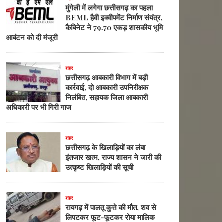
मुंगेली में लगेगा छत्तीसगढ़ का पहला
BEML हैवी इक्वीपमेंट निर्माण संयंत्र,
कैबिनेट ने 79.70 एकड़ शासकीय भूमि
आबंटन को दी मंजूरी
शहर
छत्तीसगढ़ आबकारी विभाग में बड़ी
कार्रवाई, दो आबकारी उपनिरीक्षक
निलंबित, सहायक जिला आबकारी
अधिकारी पर भी गिरी गाज
शहर
छत्तीसगढ़ के खिलाड़ियों का लंबा
इंतजार खत्म, राज्य शासन ने जारी की
उत्कृष्ट खिलाड़ियों की सूची
शहर
रायगढ़ में पालतू कुत्ते की मौत, शव से
लिपटकर फूट-फूटकर रोया मालिक