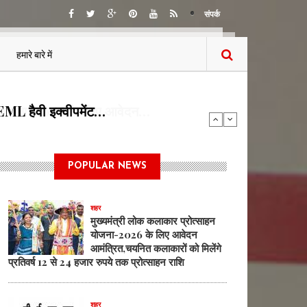
संपर्क
हमारे बारे में
 BEML हैवी इक्वीपमेंट…
POPULAR NEWS
शहर
मुख्यमंत्री लोक कलाकार प्रोत्साहन
योजना-2026 के लिए आवेदन
आमंत्रित,चयनित कलाकारों को मिलेंगे
प्रतिवर्ष 12 से 24 हजार रुपये तक प्रोत्साहन राशि
शहर