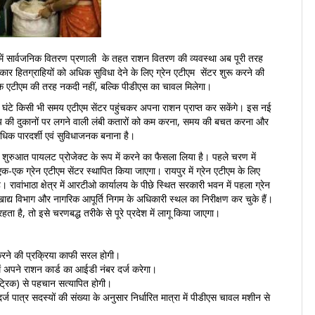
 में सार्वजनिक वितरण प्रणाली के तहत राशन वितरण की व्यवस्था अब पूरी तरह
ार हितग्राहियों को अधिक सुविधा देने के लिए ग्रेन एटीएम सेंटर शुरू करने की
 बैंक एटीएम की तरह नकदी नहीं, बल्कि पीडीएस का चावल मिलेगा।
4 घंटे किसी भी समय एटीएम सेंटर पहुंचकर अपना राशन प्राप्त कर सकेंगे। इस नई
मूल्य की दुकानों पर लगने वाली लंबी कतारों को कम करना, समय की बचत करना और
धिक पारदर्शी एवं सुविधाजनक बनाना है।
 शुरुआत पायलट प्रोजेक्ट के रूप में करने का फैसला लिया है। पहले चरण में
ं एक-एक ग्रेन एटीएम सेंटर स्थापित किया जाएगा। रायपुर में ग्रेन एटीएम के लिए
 रावांभाठा क्षेत्र में आरटीओ कार्यालय के पीछे स्थित सरकारी भवन में पहला ग्रेन
ाद्य विभाग और नागरिक आपूर्ति निगम के अधिकारी स्थल का निरीक्षण कर चुके हैं।
ा है, तो इसे चरणबद्ध तरीके से पूरे प्रदेश में लागू किया जाएगा।
 करने की प्रक्रिया काफी सरल होगी।
ें अपने राशन कार्ड का आईडी नंबर दर्ज करेगा।
ेट्रिक) से पहचान सत्यापित होगी।
ं दर्ज पात्र सदस्यों की संख्या के अनुसार निर्धारित मात्रा में पीडीएस चावल मशीन से