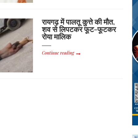
रायगढ़ में पालतू कुत्ते की मौत,
शव से लिपटकर फूट-फूटकर
रोया मालिक
Continue reading