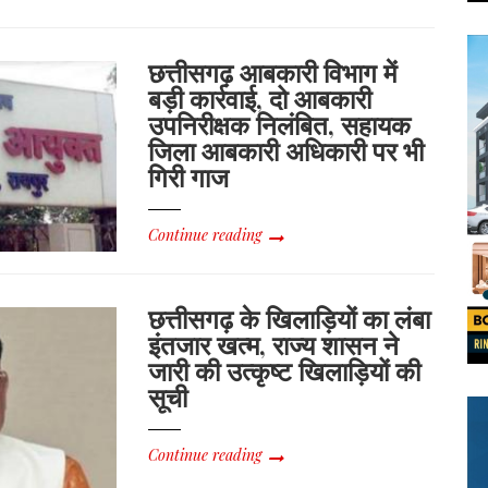
छत्तीसगढ़ आबकारी विभाग में
बड़ी कार्रवाई, दो आबकारी
उपनिरीक्षक निलंबित, सहायक
जिला आबकारी अधिकारी पर भी
गिरी गाज
Continue reading
छत्तीसगढ़ के खिलाड़ियों का लंबा
इंतजार खत्म, राज्य शासन ने
जारी की उत्कृष्ट खिलाड़ियों की
सूची
Continue reading