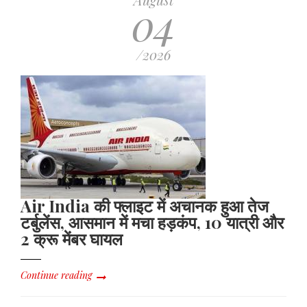
04
/2026
Air India की फ्लाइट में अचानक हुआ तेज
टर्बुलेंस, आसमान में मचा हड़कंप, 10 यात्री और
2 क्रू मेंबर घायल
Continue reading