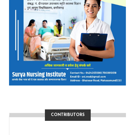
CONTRIBUTORS