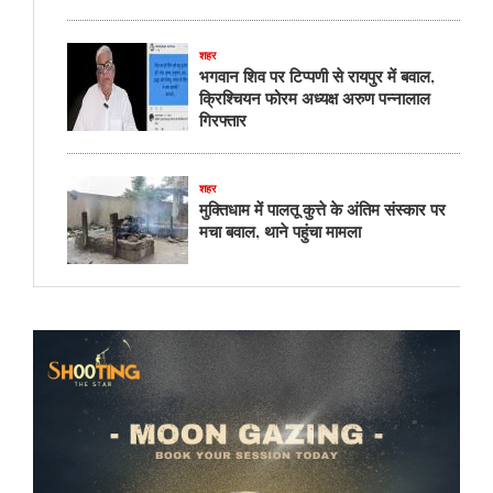
शहर
भगवान शिव पर टिप्पणी से रायपुर में बवाल,
क्रिश्चियन फोरम अध्यक्ष अरुण पन्नालाल
गिरफ्तार
शहर
मुक्तिधाम में पालतू कुत्ते के अंतिम संस्कार पर
मचा बवाल, थाने पहुंचा मामला