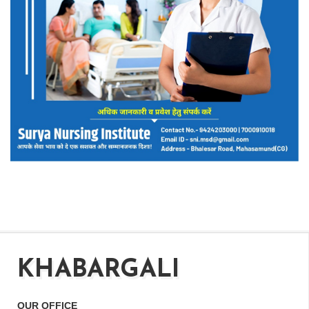
KHABARGALI
OUR OFFICE