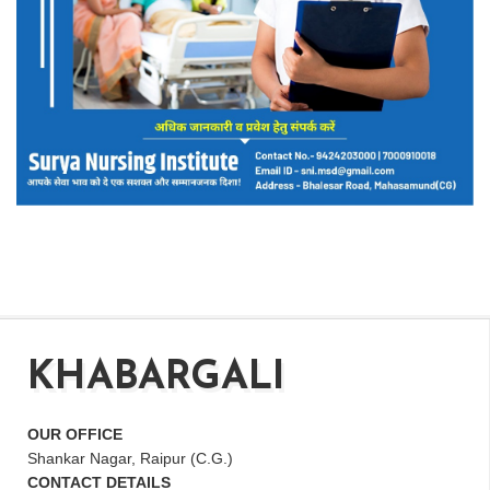
KHABARGALI
OUR OFFICE
Shankar Nagar, Raipur (C.G.)
CONTACT DETAILS