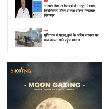
शहर
भगवान शिव पर टिप्पणी से रायपुर में बवाल,
क्रिश्चियन फोरम अध्यक्ष अरुण पन्नालाल
गिरफ्तार
शहर
मुक्तिधाम में पालतू कुत्ते के अंतिम संस्कार पर
मचा बवाल, थाने पहुंचा मामला