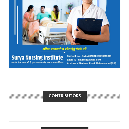
CONTRIBUTORS