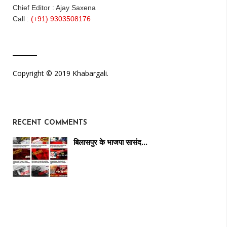
Chief Editor : Ajay Saxena
Call :
(+91) 9303508176
Copyright © 2019 Khabargali.
RECENT COMMENTS
बिलासपुर के भाजपा सासंद…