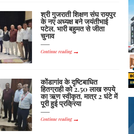
श्री गुजराती शिक्षण संघ रायपुर
के नए अध्यक्ष बने जयंतीभाई
पटेल, भारी बहुमत से जीता
चुनाव
Continue reading
कोंडागांव के दृष्टिबाधित
हितग्राही को 2.50 लाख रुपये
का ऋण स्वीकृत, मात्र 2 घंटे में
पूरी हुई प्रक्रिया
Continue reading