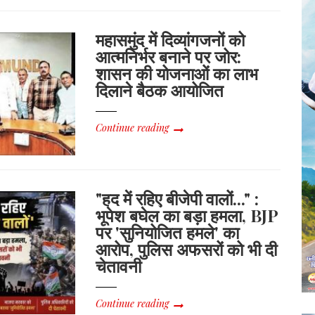
महासमुंद में दिव्यांगजनों को
आत्मनिर्भर बनाने पर जोर:
शासन की योजनाओं का लाभ
दिलाने बैठक आयोजित
Continue reading
"हद में रहिए बीजेपी वालों..." :
भूपेश बघेल का बड़ा हमला, BJP
पर 'सुनियोजित हमले' का
आरोप, पुलिस अफसरों को भी दी
चेतावनी
Continue reading