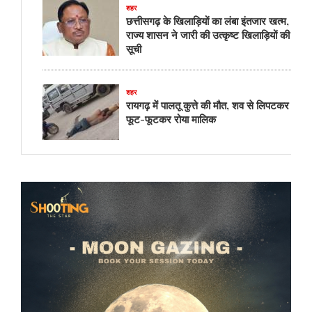
शहर
छत्तीसगढ़ के खिलाड़ियों का लंबा इंतजार खत्म,
राज्य शासन ने जारी की उत्कृष्ट खिलाड़ियों की
सूची
शहर
रायगढ़ में पालतू कुत्ते की मौत, शव से लिपटकर
फूट-फूटकर रोया मालिक