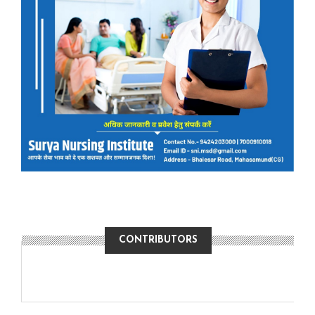
CONTRIBUTORS