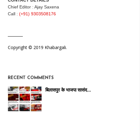
Chief Editor : Ajay Saxena
Call :
(+91) 9303508176
Copyright © 2019 Khabargali.
RECENT COMMENTS
बिलासपुर के भाजपा सासंद…