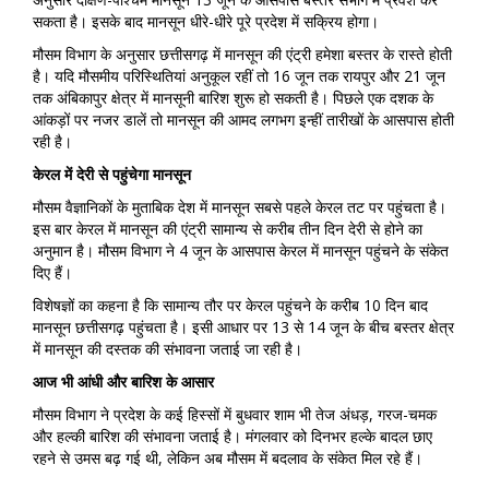
सकता है। इसके बाद मानसून धीरे-धीरे पूरे प्रदेश में सक्रिय होगा।
मौसम विभाग के अनुसार छत्तीसगढ़ में मानसून की एंट्री हमेशा बस्तर के रास्ते होती
है। यदि मौसमीय परिस्थितियां अनुकूल रहीं तो 16 जून तक रायपुर और 21 जून
तक अंबिकापुर क्षेत्र में मानसूनी बारिश शुरू हो सकती है। पिछले एक दशक के
आंकड़ों पर नजर डालें तो मानसून की आमद लगभग इन्हीं तारीखों के आसपास होती
रही है।
केरल में देरी से पहुंचेगा मानसून
मौसम वैज्ञानिकों के मुताबिक देश में मानसून सबसे पहले केरल तट पर पहुंचता है।
इस बार केरल में मानसून की एंट्री सामान्य से करीब तीन दिन देरी से होने का
अनुमान है। मौसम विभाग ने 4 जून के आसपास केरल में मानसून पहुंचने के संकेत
दिए हैं।
विशेषज्ञों का कहना है कि सामान्य तौर पर केरल पहुंचने के करीब 10 दिन बाद
मानसून छत्तीसगढ़ पहुंचता है। इसी आधार पर 13 से 14 जून के बीच बस्तर क्षेत्र
में मानसून की दस्तक की संभावना जताई जा रही है।
आज भी आंधी और बारिश के आसार
मौसम विभाग ने प्रदेश के कई हिस्सों में बुधवार शाम भी तेज अंधड़, गरज-चमक
और हल्की बारिश की संभावना जताई है। मंगलवार को दिनभर हल्के बादल छाए
रहने से उमस बढ़ गई थी, लेकिन अब मौसम में बदलाव के संकेत मिल रहे हैं।