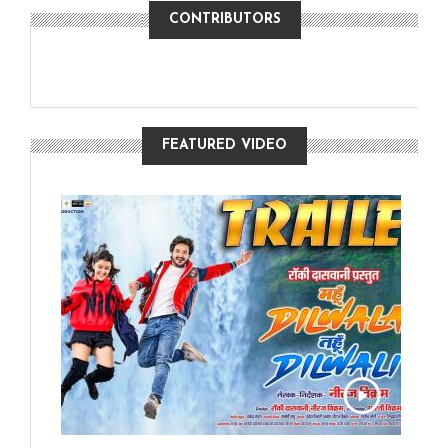
CONTRIBUTORS
FEATURED VIDEO