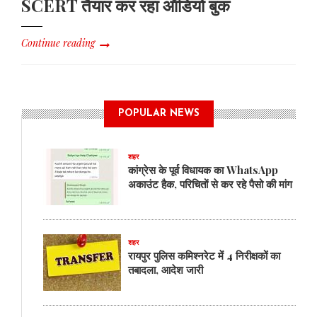
SCERT तैयार कर रहा ऑडियो बुक
Continue reading
POPULAR NEWS
शहर
कांग्रेस के पूर्व विधायक का WhatsApp
अकाउंट हैक, परिचितों से कर रहे पैसो की मांग
शहर
रायपुर पुलिस कमिश्नरेट में 4 निरीक्षकों का
तबादला, आदेश जारी