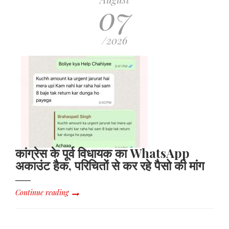
07
/2026
कांग्रेस के पूर्व विधायक का WhatsApp
अकाउंट हैक, परिचितों से कर रहे पैसो की मांग
Continue reading