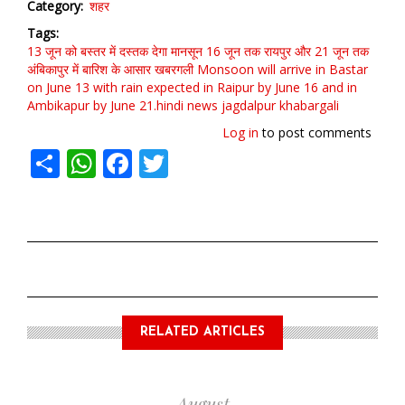
Category
शहर
Tags
13 जून को बस्तर में दस्तक देगा मानसून
16 जून तक रायपुर और 21 जून तक
अंबिकापुर में बारिश के आसार खबरगली Monsoon will arrive in Bastar
on June 13
with rain expected in Raipur by June 16 and in
Ambikapur by June 21.hindi news jagdalpur khabargali
Log in
to post comments
Share
WhatsApp
Facebook
Twitter
RELATED ARTICLES
August