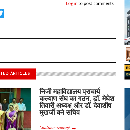
Log in
to post comments
tsApp
acebook
Twitter
TED ARTICLES
निजी महाविद्यालय प्राचार्य
कल्याण संघ का गठन, डॉ. मेघेश
तिवारी अध्यक्ष और डॉ. देवाशीष
मुखर्जी बने सचिव
Continue reading