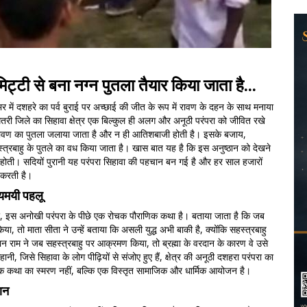
िट्टी से बना नग्न पुतला तैयार किया जाता है...
भर में दशहरे का पर्व बुराई पर अच्छाई की जीत के रूप में रावण के दहन के साथ मनाया
धमतरी जिले का सिहावा क्षेत्र एक बिल्कुल ही अलग और अनूठी परंपरा को जीवित रखे
 रावण का पुतला जलाया जाता है और न ही आतिशबाजी होती है। इसके बजाय,
त्रबाहु के पुतले का वध किया जाता है। खास बात यह है कि इस अनुष्ठान को देखने
होती। सदियों पुरानी यह परंपरा सिहावा की पहचान बन गई है और हर साल हजारों
 करती है।
यमयी पहलू
ार, इस अनोखी परंपरा के पीछे एक रोचक पौराणिक कथा है। बताया जाता है कि जब
ा, तो माता सीता ने उन्हें बताया कि असली युद्ध अभी बाकी है, क्योंकि सहस्त्रबाहु
 राम ने जब सहस्त्रबाहु पर आक्रमण किया, तो ब्रह्मा के वरदान के कारण वे उसे
, जिसे सिहावा के लोग पीढ़ियों से संजोए हुए हैं, क्षेत्र की अनूठी दशहरा परंपरा का
एक कथा का स्मरण नहीं, बल्कि एक विस्तृत सामाजिक और धार्मिक आयोजन है।
ान