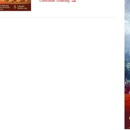
Continue reading