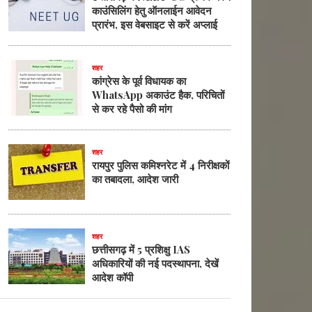
काउंसिलिंग हेतु ऑनलाईन आवेदन
प्रारंभ, इस वेबसाइट से करें अप्लाई
शहर
कांग्रेस के पूर्व विधायक का
WhatsApp अकाउंट हैक, परिचितों
से कर रहे पैसो की मांग
शहर
रायपुर पुलिस कमिश्नरेट में 4 निरीक्षकों
का तबादला, आदेश जारी
शहर
छत्तीसगढ़ में 5 प्रशिक्षु IAS
अधिकारियों की नई पदस्थापना, देखें
आदेश कॉपी