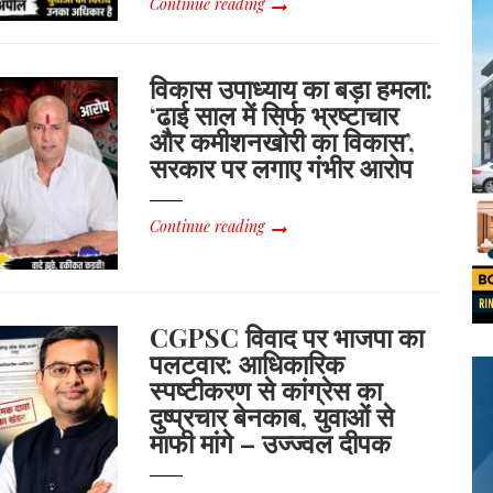
Continue reading
विकास उपाध्याय का बड़ा हमला:
‘ढाई साल में सिर्फ भ्रष्टाचार
और कमीशनखोरी का विकास’,
सरकार पर लगाए गंभीर आरोप
Continue reading
CGPSC विवाद पर भाजपा का
पलटवार: आधिकारिक
स्पष्टीकरण से कांग्रेस का
दुष्प्रचार बेनकाब, युवाओं से
माफी मांगे – उज्ज्वल दीपक