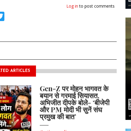
Log in
to post comments
tsApp
acebook
Twitter
TED ARTICLES
Gen-Z पर मोहन भागवत के
बयान से गरमाई सियासत,
अभिजीत दीपके बोले- ‘बीजेपी
और PM मोदी भी सुनें संघ
प्रमुख की बात’