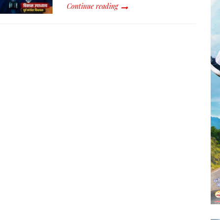
Continue reading