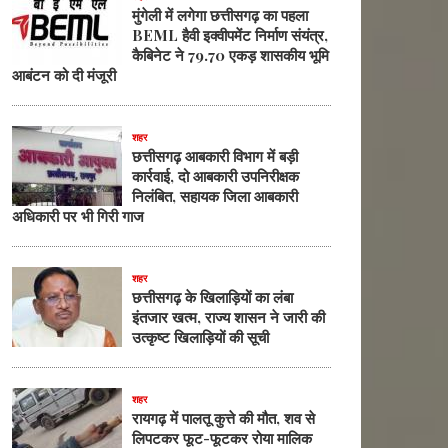
मुंगेली में लगेगा छत्तीसगढ़ का पहला
BEML हैवी इक्वीपमेंट निर्माण संयंत्र,
कैबिनेट ने 79.70 एकड़ शासकीय भूमि
आबंटन को दी मंजूरी
शहर
छत्तीसगढ़ आबकारी विभाग में बड़ी
कार्रवाई, दो आबकारी उपनिरीक्षक
निलंबित, सहायक जिला आबकारी
अधिकारी पर भी गिरी गाज
शहर
छत्तीसगढ़ के खिलाड़ियों का लंबा
इंतजार खत्म, राज्य शासन ने जारी की
उत्कृष्ट खिलाड़ियों की सूची
शहर
रायगढ़ में पालतू कुत्ते की मौत, शव से
लिपटकर फूट-फूटकर रोया मालिक