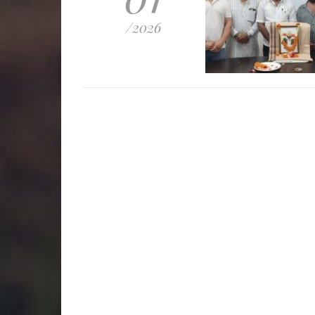
/2026