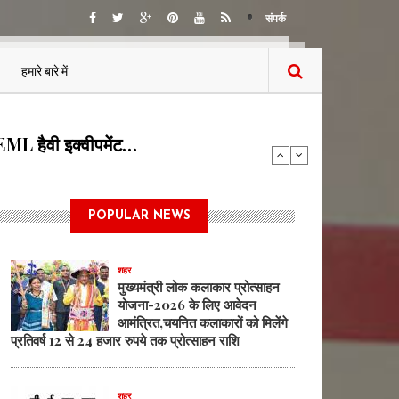
संपर्क
हमारे बारे में
 BEML हैवी इक्वीपमेंट…
POPULAR NEWS
शहर
मुख्यमंत्री लोक कलाकार प्रोत्साहन
योजना-2026 के लिए आवेदन
आमंत्रित,चयनित कलाकारों को मिलेंगे
प्रतिवर्ष 12 से 24 हजार रुपये तक प्रोत्साहन राशि
शहर