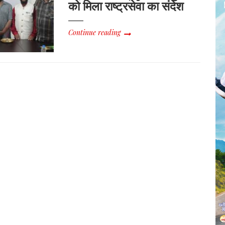
को मिला राष्ट्रसेवा का संदेश
Continue reading