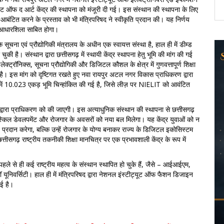
ेट ऑफ द आर्ट केंद्र की स्थापना को मंजूरी दी गई। इस संस्थान की स्थापना के लिए
बंटित करने के प्रस्ताव को भी मंत्रिपरिषद ने स्वीकृति प्रदान की। यह निर्णय
 आधारशिला साबित होगा।
चना एवं प्रौद्योगिकी मंत्रालय के अधीन एक स्वायत्त संस्था है, हाल ही में डीम्ड
र चुकी है। संस्थान द्वारा छत्तीसगढ़ में स्थायी केंद्र स्थापना हेतु भूमि की मांग की गई
इलेक्ट्रॉनिक्स, सूचना प्रौद्योगिकी और डिजिटल कौशल के क्षेत्र में गुणवत्तापूर्ण शिक्षा
 है। इस मांग को दृष्टिगत रखते हुए नवा रायपुर अटल नगर विकास प्राधिकरण द्वारा
त्र में 10.023 एकड़ भूमि चिन्हांकित की गई है, जिसे लीज़ पर NIELIT को आवंटित
 द्वारा प्राधिकरण को की जाएगी। इस अत्याधुनिक संस्थान की स्थापना से छत्तीसगढ़
स्किल डेवलपमेंट और रोजगार के अवसरों को नया बल मिलेगा। यह केंद्र युवाओं को न
्रदान करेगा, बल्कि उन्हें रोजगार के योग्य बनाकर राज्य के डिजिटल इकोसिस्टम
तीसगढ़ राष्ट्रीय तकनीकी शिक्षा मानचित्र पर एक प्रभावशाली केंद्र के रूप में
पहले से ही कई राष्ट्रीय महत्व के संस्थान स्थापित हो चुके हैं, जैसे – आईआईएम,
वर्सिटी। हाल ही में मंत्रिपरिषद द्वारा नेशनल इंस्टीट्यूट ऑफ फैशन डिजाइन
गई है।