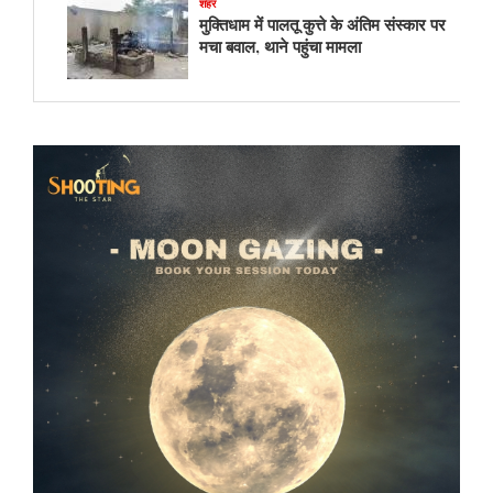
शहर
मुक्तिधाम में पालतू कुत्ते के अंतिम संस्कार पर
मचा बवाल, थाने पहुंचा मामला