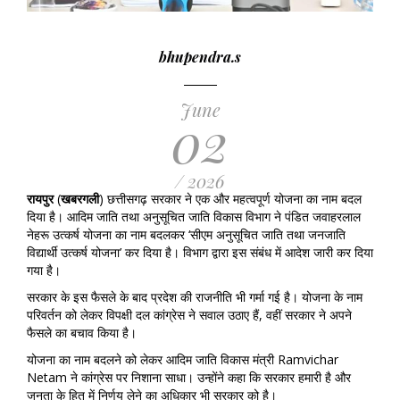
bhupendra.s
June
02
/ 2026
रायपुर
(
खबरगली
) छत्तीसगढ़ सरकार ने एक और महत्वपूर्ण योजना का नाम बदल
दिया है। आदिम जाति तथा अनुसूचित जाति विकास विभाग ने पंडित जवाहरलाल
नेहरू उत्कर्ष योजना का नाम बदलकर ‘सीएम अनुसूचित जाति तथा जनजाति
विद्यार्थी उत्कर्ष योजना’ कर दिया है। विभाग द्वारा इस संबंध में आदेश जारी कर दिया
गया है।
सरकार के इस फैसले के बाद प्रदेश की राजनीति भी गर्मा गई है। योजना के नाम
परिवर्तन को लेकर विपक्षी दल कांग्रेस ने सवाल उठाए हैं, वहीं सरकार ने अपने
फैसले का बचाव किया है।
योजना का नाम बदलने को लेकर आदिम जाति विकास मंत्री Ramvichar
Netam ने कांग्रेस पर निशाना साधा। उन्होंने कहा कि सरकार हमारी है और
जनता के हित में निर्णय लेने का अधिकार भी सरकार को है।