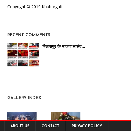
Copyright © 2019 Khabargali.
RECENT COMMENTS
बिलासपुर के भाजपा सासंद…
GALLERY INDEX
ABOUT US
CONTACT
PRIVACY POLICY