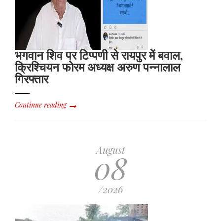
भगवान शिव पर टिप्पणी से रायपुर में बवाल,
क्रिश्चियन फोरम अध्यक्ष अरुण पन्नालाल
गिरफ्तार
Continue reading
August
08
/2026