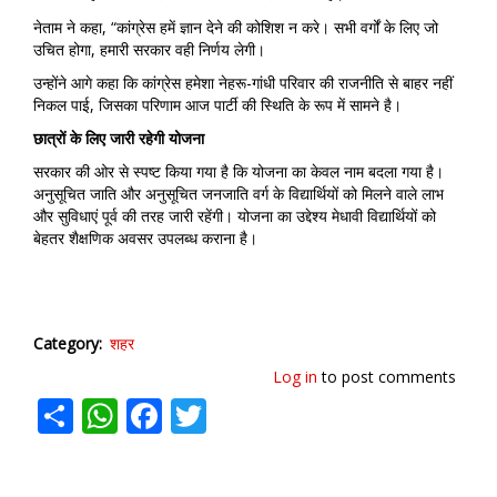
नेताम ने कहा, “कांग्रेस हमें ज्ञान देने की कोशिश न करे। सभी वर्गों के लिए जो
उचित होगा, हमारी सरकार वही निर्णय लेगी।
उन्होंने आगे कहा कि कांग्रेस हमेशा नेहरू-गांधी परिवार की राजनीति से बाहर नहीं
निकल पाई, जिसका परिणाम आज पार्टी की स्थिति के रूप में सामने है।
छात्रों
के
लिए
जारी
रहेगी
योजना
सरकार की ओर से स्पष्ट किया गया है कि योजना का केवल नाम बदला गया है।
अनुसूचित जाति और अनुसूचित जनजाति वर्ग के विद्यार्थियों को मिलने वाले लाभ
और सुविधाएं पूर्व की तरह जारी रहेंगी। योजना का उद्देश्य मेधावी विद्यार्थियों को
बेहतर शैक्षणिक अवसर उपलब्ध कराना है।
Category
शहर
Log in
to post comments
Share
WhatsApp
Facebook
Twitter