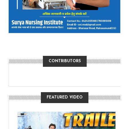
CONTRIBUTORS
FEATURED VIDEO