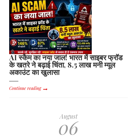
AI स्कैम का नया जाल! भारत में साइबर फ्रॉड
के खतरे ने बढ़ाई चिंता, 8.5 लाख मनी म्यूल
अकाउंट का खुलासा
Continue reading
August
06