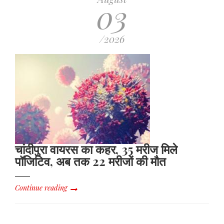
03
/2026
चांदीपुरा वायरस का कहर, 35 मरीज मिले
पॉजिटिव, अब तक 22 मरीजों की मौत
Continue reading