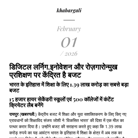
khabargali
February
01
/ 2026
डिजिटल लर्निग,इनोवेशन और रोज़गारोन्मुख
प्रशिक्षण पर केंद्रित है बजट
भारत के इतिहास में शिक्षा के लिए 1.39 लाख करोड़ का सबसे बड़ा
बजट
15 हजार हायर सेकेंडरी स्कूलों एवं 500 कॉलेजों में कंटेंट
क्रियेटर लैब बनेंगे
रायपुर
(
खबरगली
.) केंद्रीय बजट में शिक्षा और युवा सशक्तिकरण के लिए किए गए
प्रावधानों को शिक्षाविद संजय जोशी ने 'विकसित भारत' की दिशा में एक मील का
पत्थर करार दिया है। उन्होंने बजट की सराहना करते हुए कहा कि 1.39 लाख
करोड़ रुपये का यह आवंटन भारत के इतिहास में शिक्षा के क्षेत्र में अब तक का