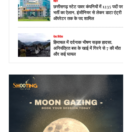
शहर
छत्तीसगढ़ स्टेट पावर कंपनियों में 1235 पदों पर
भर्ती का ऐलान, इंजीनियर से लेकर डाटा एंट्री
ऑपरेटर तक के पद शामिल
देश-विदेश
हिमाचल में दर्दनाक भीषण सड़क हादसा,
अनियंत्रित बस के खाई में गिरने से 7 की मौत
और कई घायल