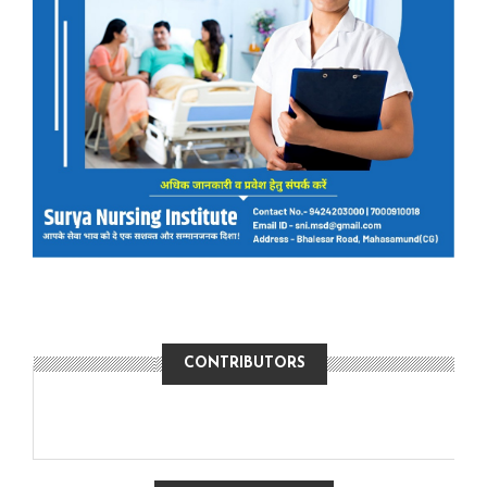
CONTRIBUTORS