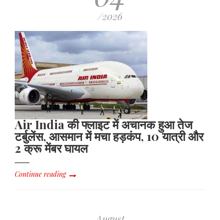
/2026
Air India की फ्लाइट में अचानक हुआ तेज
टर्बुलेंस, आसमान में मचा हड़कंप, 10 यात्री और
2 क्रू मेंबर घायल
Continue reading
August