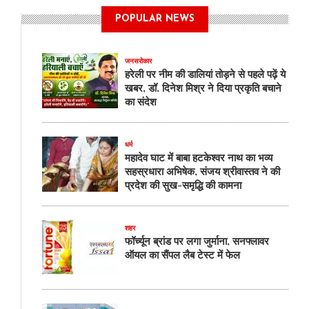
POPULAR NEWS
जनसरोकार
हरेली पर नीम की डालियां तोड़ने से पहले पढ़ें ये
खबर, डॉ. दिनेश मिश्र ने दिया प्रकृति बचाने
का संदेश
धर्म
महादेव घाट में बाबा हटकेश्वर नाथ का भव्य
सहस्रधारा अभिषेक, संजय श्रीवास्तव ने की
प्रदेश की सुख-समृद्धि की कामना
शहर
फॉर्च्यून ब्रांड पर लगा जुर्माना, सनफ्लावर
ऑयल का सैंपल लैब टेस्ट में फेल