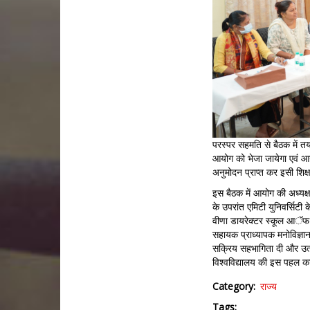
परस्पर सहमति से बैठक में तय 
आयोग को भेजा जायेगा एवं आयोग
अनुमोदन प्राप्त कर इसी शिक्ष
इस बैठक में आयोग की अध्यक्ष 
के उपरांत एमिटी युनिवर्सिटी के
वीणा डायरेक्टर स्कूल आॅफ क
सहायक प्राध्यापक मनोविज्ञान
सक्रिय सहभागिता दी और उत्साह 
विश्वविद्यालय की इस पहल का
Category
राज्य
Tags