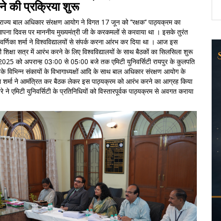
ने की प्रक्रिया शुरू
राज्य बाल अधिकार संरक्षण आयोग ने विगत 17 जून को ’’रक्षक’’ पाठ्यक्रम का
्थापना दिवस पर माननीय मुख्यमंत्री जी के करकमलों से करवाया था । इसके तुरंत
 वर्णिका शर्मा ने विश्वविद्यालयों से संपर्क करना आंरभ कर दिया था । आज इस
शिक्षा सत्र में आरंभ करने के लिए विश्वविद्यालयों के साथ बैठकों का सिलसिला शुरू
2025 को अपरान्ह 03ः00 से 05ः00 बजे तक एमिटी युनिवर्सिटी रायपुर के कुलपति
उनके विभिन्न संकायों के विभागाध्यक्षों आदि के साथ बाल अधिकार संरक्षण आयोग के
र्णिका शर्मा ने आमंत्रित कर बैठक लेकर इस पाठ्यक्रम को आरंभ करने का आग्रह किया
े एमिटी युनिवर्सिटी के प्रतिनिधियों को विस्तारपूर्वक पाठ्यक्रम से अवगत कराया