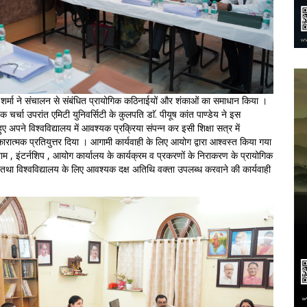
ा शर्मा ने संचालन से संबंधित प्रायोगिक कठिनाईयों और शंकाओं का समाधान किया ।
वक चर्चा उपरांत एमिटी युनिवर्सिटी के कुलपति डाॅ. पीयूष कांत पाण्डेय ने इस
 अपने विश्वविद्यालय में आवश्यक प्रक्रिया संपन्न कर इसी शिक्षा सत्र में
ात्मक प्रतियुत्तर दिया । आगामी कार्यवाही के लिए आयोग द्वारा आश्वस्त किया गया
्राम , इंटर्नशिप , आयोग कार्यालय के कार्यक्रम व प्रकरणों के निराकरण के प्रायोगिक
ने तथा विश्वविद्यालय के लिए आवश्यक दक्ष अतिथि वक्ता उपलब्ध करवाने की कार्यवाही