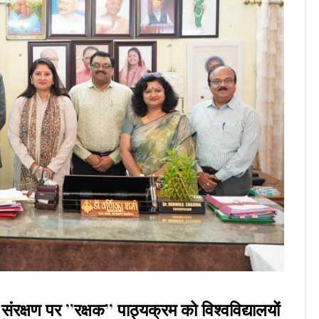
ंरक्षण पर ’’रक्षक’’ पाठ्यक्रम को विश्वविद्यालयों