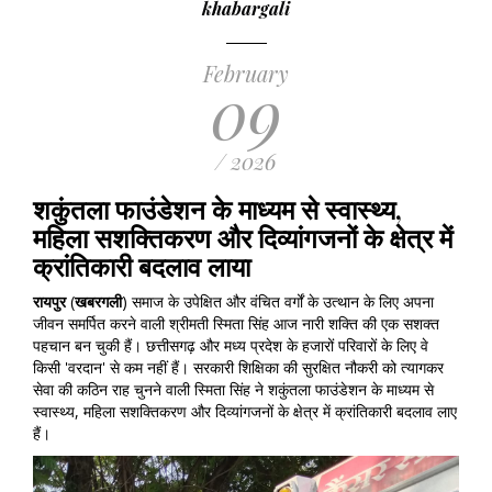
khabargali
February
09
/ 2026
शकुंतला फाउंडेशन के माध्यम से स्वास्थ्य,
महिला सशक्तिकरण और दिव्यांगजनों के क्षेत्र में
क्रांतिकारी बदलाव लाया
रायपुर
(
खबरगली
) समाज के उपेक्षित और वंचित वर्गों के उत्थान के लिए अपना
जीवन समर्पित करने वाली श्रीमती स्मिता सिंह आज नारी शक्ति की एक सशक्त
पहचान बन चुकी हैं। छत्तीसगढ़ और मध्य प्रदेश के हजारों परिवारों के लिए वे
किसी 'वरदान' से कम नहीं हैं। सरकारी शिक्षिका की सुरक्षित नौकरी को त्यागकर
सेवा की कठिन राह चुनने वाली स्मिता सिंह ने शकुंतला फाउंडेशन के माध्यम से
स्वास्थ्य, महिला सशक्तिकरण और दिव्यांगजनों के क्षेत्र में क्रांतिकारी बदलाव लाए
हैं।