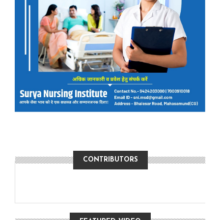
CONTRIBUTORS