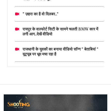
" ज़हरा का है वो दिलबर.."
रायपुर के वाल्फोर्ट सिटी के सामने चलती BMW कार में
लगी आग..देखें वीडियो
राजधानी के युवकों का बनाया वीडियो सॉन्ग " बेताबियां "
यूट्यूब पर धूम मचा रहा है