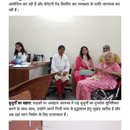
आयोजित कर रही हैं और सेनेटरी पैड वितरित कर स्वच्छता के प्रति जागरूक कर
रही हैं।
बुजुर्गों
का
सहारा
: सड़कों पर असहाय अवस्था में पड़े बुजुर्गों का पुनर्वास सुनिश्चित
करने के साथ-साथ, उन्होंने अपने निजी व्यय से वृद्धाश्रम हेतु भूखंड खरीदा है और
अब वहां भवन निर्माण के लिए प्रयासरत हैं।