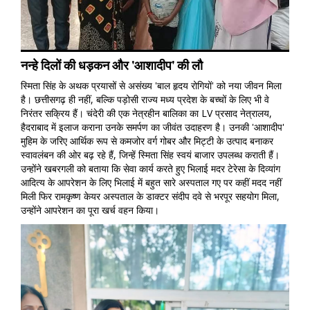
नन्हे दिलों की धड़कन और 'आशादीप' की लौ
स्मिता सिंह के अथक प्रयासों से असंख्य 'बाल हृदय रोगियों' को नया जीवन मिला
है। छत्तीसगढ़ ही नहीं, बल्कि पड़ोसी राज्य मध्य प्रदेश के बच्चों के लिए भी वे
निरंतर सक्रिय हैं। चंदेरी की एक नेत्रहीन बालिका का LV प्रसाद नेत्रालय,
हैदराबाद में इलाज कराना उनके समर्पण का जीवंत उदाहरण है। उनकी 'आशादीप'
मुहिम के जरिए आर्थिक रूप से कमजोर वर्ग गोबर और मिट्टी के उत्पाद बनाकर
स्वावलंबन की ओर बढ़ रहे हैं, जिन्हें स्मिता सिंह स्वयं बाजार उपलब्ध कराती हैं।
उन्होंने खबरगली को बताया कि सेवा कार्य करते हुए भिलाई मदर टेरेसा के दिव्यांग
आदित्य के आपरेशन के लिए भिलाई में बहुत सारे अस्पताल गए पर कहीं मदद नहीं
मिली फिर रामकृष्ण केयर अस्पताल के डाक्टर संदीप दवे से भरपूर सहयोग मिला,
उन्होंने आपरेशन का पूरा खर्च वहन किया।