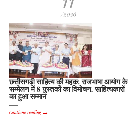
11
/2026
छत्तीसगढ़ी साहित्य की महक: राजभाषा आयोग के
सम्मेलन में 8 पुस्तकों का विमोचन, साहित्यकारों
का हुआ सम्मान
Continue reading