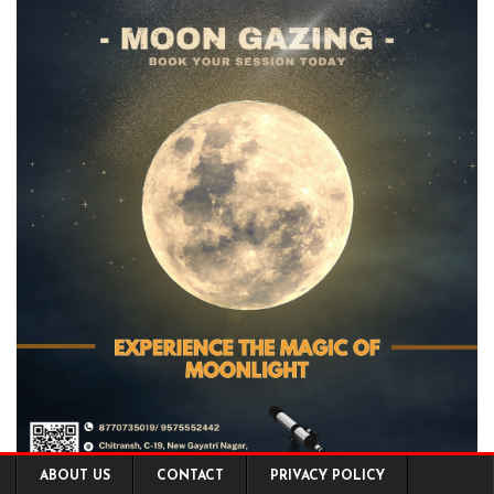
ABOUT US
CONTACT
PRIVACY POLICY