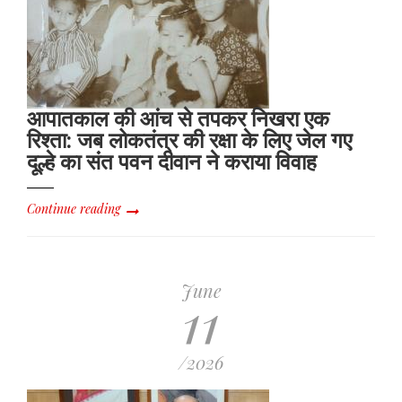
आपातकाल की आंच से तपकर निखरा एक
रिश्ता: जब लोकतंत्र की रक्षा के लिए जेल गए
दूल्हे का संत पवन दीवान ने कराया विवाह
Continue reading
June
11
/2026