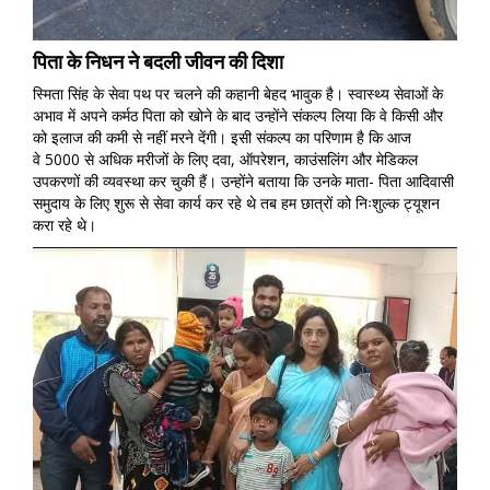
पिता के निधन ने बदली जीवन की दिशा
स्मिता सिंह के सेवा पथ पर चलने की कहानी बेहद भावुक है। स्वास्थ्य सेवाओं के
अभाव में अपने कर्मठ पिता को खोने के बाद उन्होंने संकल्प लिया कि वे किसी और
को इलाज की कमी से नहीं मरने देंगी। इसी संकल्प का परिणाम है कि आज
वे 5000 से अधिक मरीजों के लिए दवा, ऑपरेशन, काउंसलिंग और मेडिकल
उपकरणों की व्यवस्था कर चुकी हैं। उन्होंने बताया कि उनके माता- पिता आदिवासी
समुदाय के लिए शुरू से सेवा कार्य कर रहे थे तब हम छात्रों को निःशुल्क ट्यूशन
करा रहे थे।