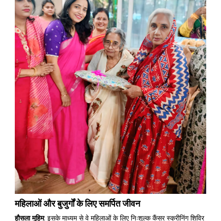
महिलाओं और बुजुर्गों के लिए समर्पित जीवन
हौसला
मुहिम
: इसके माध्यम से वे महिलाओं के लिए निःशुल्क कैंसर स्क्रीनिंग शिविर