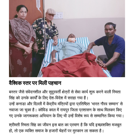
वैश्विक स्तर पर मिली पहचान
बस्तर जैसे संवेदनशील और सुदूरवर्ती क्षेत्रों से सेवा कार्य शुरू करने वाली स्मिता
सिंह को उनके कार्यों के लिए देश-विदेश में सराहा गया है।
उन्हें कनाडा और दिल्ली में केंद्रीय मंत्रियों द्वारा प्रतिष्ठित 'भारत गौरव सम्मान' से
नवाजा जा चुका है। कोविड काल में रायपुर जिला प्रशासन के साथ मिलकर किए
गए उनके जागरूकता अभियान के लिए भी उन्हें विशेष रूप से सम्मानित किया गया।
श्रीमती स्मिता सिंह का जीवन इस बात का प्रमाण है कि यदि इच्छाशक्ति मजबूत
हो, तो एक व्यक्ति समाज के हजारों चेहरों पर मुस्कान ला सकता है।