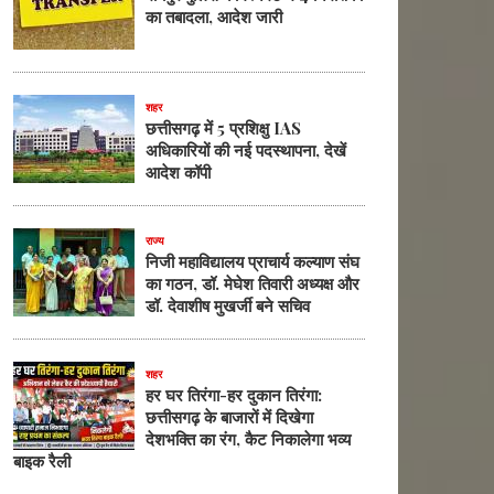
का तबादला, आदेश जारी
शहर
छत्तीसगढ़ में 5 प्रशिक्षु IAS
अधिकारियों की नई पदस्थापना, देखें
आदेश कॉपी
राज्य
निजी महाविद्यालय प्राचार्य कल्याण संघ
का गठन, डॉ. मेघेश तिवारी अध्यक्ष और
डॉ. देवाशीष मुखर्जी बने सचिव
शहर
हर घर तिरंगा-हर दुकान तिरंगा:
छत्तीसगढ़ के बाजारों में दिखेगा
देशभक्ति का रंग, कैट निकालेगा भव्य
बाइक रैली