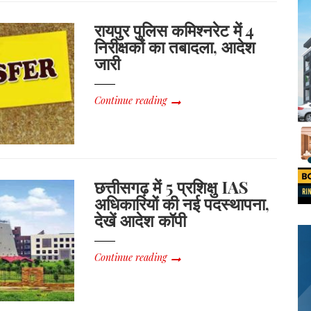
रायपुर पुलिस कमिश्नरेट में 4
निरीक्षकों का तबादला, आदेश
जारी
Continue reading
छत्तीसगढ़ में 5 प्रशिक्षु IAS
अधिकारियों की नई पदस्थापना,
देखें आदेश कॉपी
Continue reading