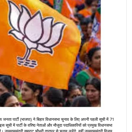
य जनता पार्टी (भाजपा) ने बिहार विधानसभा चुनाव के लिए अपनी पहली सूची में 71
इस सूची में पार्टी के वरिष्ठ नेताओं और मौजूदा पदाधिकारियों को प्रमुख विधानसभा
या है। उपमुख्यमंत्री सम्राट चौधरी तारापुर से चुनाव लड़ेंगे, वहीं उपमुख्यमंत्री विजय