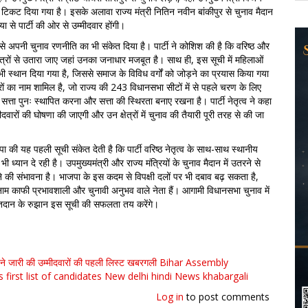
 टिकट दिया गया है। इसके अलावा राज्य मंत्री नितिन नवीन बांकीपुर से चुनाव मैदान
तिया से पार्टी की ओर से उम्मीदवार होंगी।
से अपनी चुनाव रणनीति का भी संकेत दिया है। पार्टी ने कोशिश की है कि वरिष्ठ और
ेत्रों से उतारा जाए जहां उनका जनाधार मजबूत है। साथ ही, इस सूची में महिलाओं
 भी स्थान दिया गया है, जिससे समाज के विविध वर्गों को जोड़ने का प्रयास किया गया
ारों का नाम शामिल है, जो राज्य की 243 विधानसभा सीटों में से पहले चरण के लिए
ें सत्ता पुनः स्थापित करना और सत्ता की स्थिरता बनाए रखना है। पार्टी नेतृत्व ने कहा
ीदवारों की घोषणा की जाएगी और उन क्षेत्रों में चुनाव की तैयारी पूरी तरह से की जा
पा की यह पहली सूची संकेत देती है कि पार्टी वरिष्ठ नेतृत्व के साथ-साथ स्थानीय
 ध्यान दे रही है। उपमुख्यमंत्री और राज्य मंत्रियों के चुनाव मैदान में उतरने से
े की संभावना है। भाजपा के इस कदम से विपक्षी दलों पर भी दबाव बढ़ सकता है,
 नाम काफी प्रभावशाली और चुनावी अनुभव वाले नेता हैं। आगामी विधानसभा चुनाव में
तदान के रुझान इस सूची की सफलता तय करेंगे।
ने जारी की उम्मीदवारों की पहली लिस्ट खबरगली Bihar Assembly
s first list of candidates New delhi hindi News khabargali
Log in
to post comments