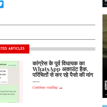
tsApp
acebook
Twitter
TED ARTICLES
कांग्रेस के पूर्व विधायक का
WhatsApp अकाउंट हैक,
परिचितों से कर रहे पैसो की मांग
Continue reading