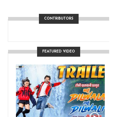
CONTRIBUTORS
FEATURED VIDEO