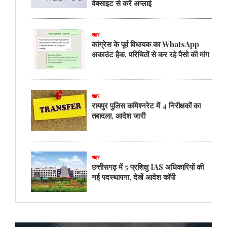
वेबसाइट से करें अप्लाई
शहर
कांग्रेस के पूर्व विधायक का WhatsApp
अकाउंट हैक, परिचितों से कर रहे पैसो की मांग
शहर
रायपुर पुलिस कमिश्नरेट में 4 निरीक्षकों का
तबादला, आदेश जारी
शहर
छत्तीसगढ़ में 5 प्रशिक्षु IAS अधिकारियों की
नई पदस्थापना, देखें आदेश कॉपी