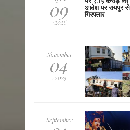
पर 3.15 करोड़ की ठ
09
आदेश पर रायपुर से
गिरफ्तार
/2026
November
04
/2025
September