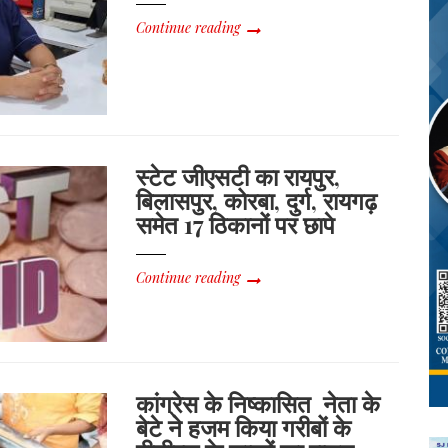
Continue reading
स्टेट जीएसटी का रायपुर,
बिलासपुर, कोरबा, दुर्ग, रायगढ़
समेत 17 ठिकानों पर छापे
Continue reading
कांग्रेस के निष्कासित नेता के
बेटे ने हजम किया गरीबों के