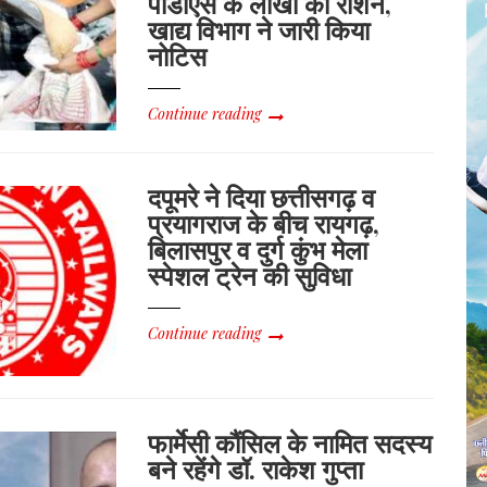
पीडीएस के लाखों का राशन,
खाद्य विभाग ने जारी किया
नोटिस
Continue reading
दपूमरे ने दिया छत्तीसगढ़ व
प्रयागराज के बीच रायगढ़,
बिलासपुर व दुर्ग कुंभ मेला
स्पेशल ट्रेन की सुविधा
Continue reading
फार्मेसी कौंसिल के नामित सदस्य
बने रहेंगे डॉ. राकेश गुप्ता