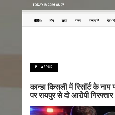
Skip
TODAY IS:
2026-08-07
to
main
content
HOME
होम
शहर
राज्य
राजनीति
देश-व
Main
navigation
BILASPUR
Pagination
कान्हा किसली में रिसॉर्ट के नाम
पर रायपुर से दो आरोपी गिरफ्तार