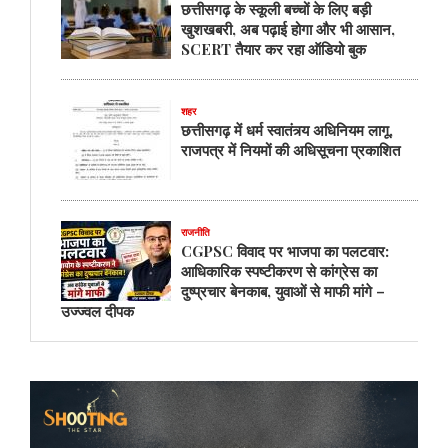
छत्तीसगढ़ के स्कूली बच्चों के लिए बड़ी
खुशखबरी, अब पढ़ाई होगा और भी आसान,
SCERT तैयार कर रहा ऑडियो बुक
शहर
छत्तीसगढ़ में धर्म स्वातंत्र्य अधिनियम लागू,
राजपत्र में नियमों की अधिसूचना प्रकाशित
राजनीति
CGPSC विवाद पर भाजपा का पलटवार:
आधिकारिक स्पष्टीकरण से कांग्रेस का
दुष्प्रचार बेनकाब, युवाओं से माफी मांगे –
उज्ज्वल दीपक