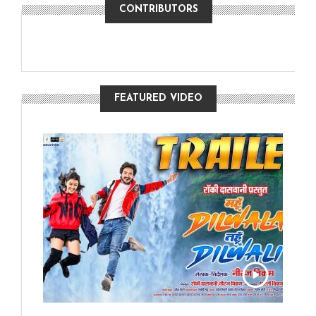
CONTRIBUTORS
FEATURED VIDEO