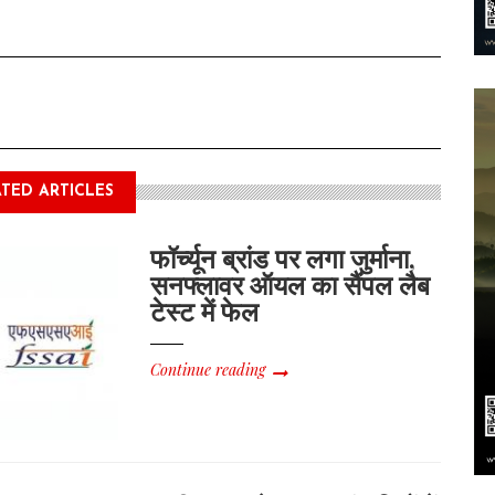
TED ARTICLES
फॉर्च्यून ब्रांड पर लगा जुर्माना,
सनफ्लावर ऑयल का सैंपल लैब
टेस्ट में फेल
Continue reading