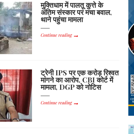
मुक्तिधाम में पालतू कुत्ते के
अंतिम संस्कार पर मचा बवाल,
थाने पहुंचा मामला
Continue reading
ट्रेनी IPS पर एक करोड़ रिश्वत
मांगने का आरोप, CBI कोर्ट में
मामला, DGP को नोटिस
Continue reading